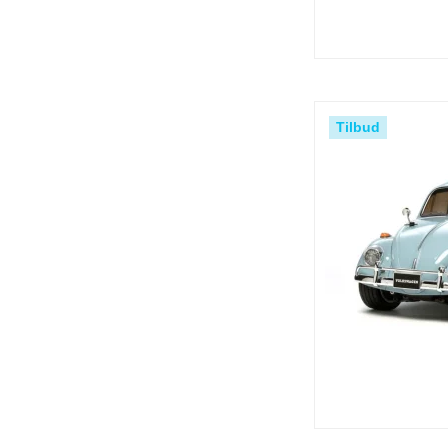
Tilbud