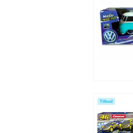
Tilbud