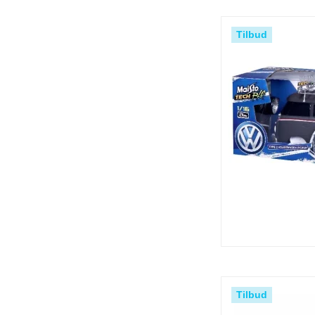
Tilbud
Tilbud