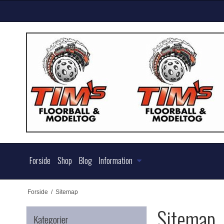
Forside
Shop
Blog
Information
Forside
/
Sitemap
Sitemap
Kategorier