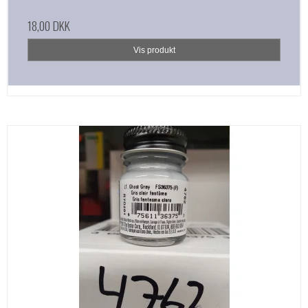
18,00 DKK
Vis produkt