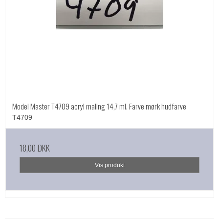
Model Master T4709 acryl maling 14,7 ml. Farve mørk hudfarve
T4709
18,00 DKK
Vis produkt