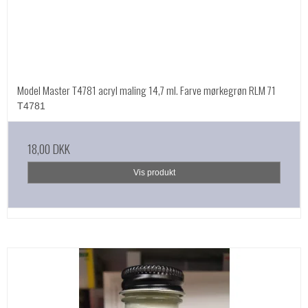
Model Master T4781 acryl maling 14,7 ml. Farve mørkegrøn RLM 71
T4781
18,00 DKK
Vis produkt