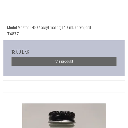
Model Master T4877 acryl maling 14,7 ml. Farve jord
T4877
18,00 DKK
Vis produkt