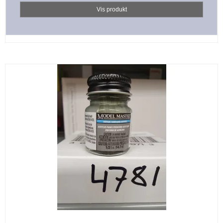
Vis produkt