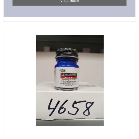
Vis produkt