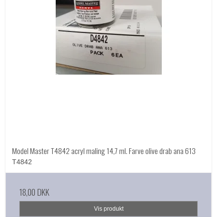
Model Master T4842 acryl maling 14,7 ml. Farve olive drab ana 613
T4842
18,00 DKK
Vis produkt