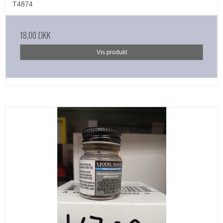
T4874
18,00 DKK
Vis produkt