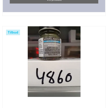
Tilbud