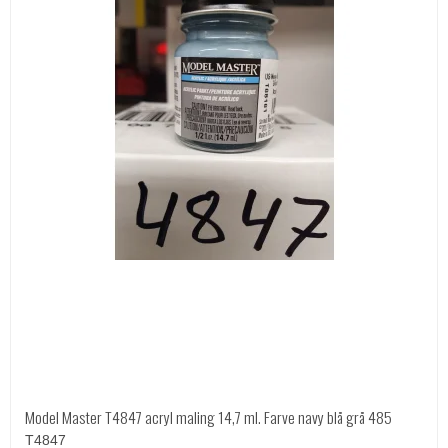
Model Master T4847 acryl maling 14,7 ml. Farve navy blå grå 485
T4847