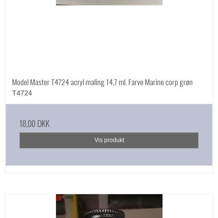
Model Master T4724 acryl maling 14,7 ml. Farve Marine corp grøn
T4724
18,00 DKK
Vis produkt