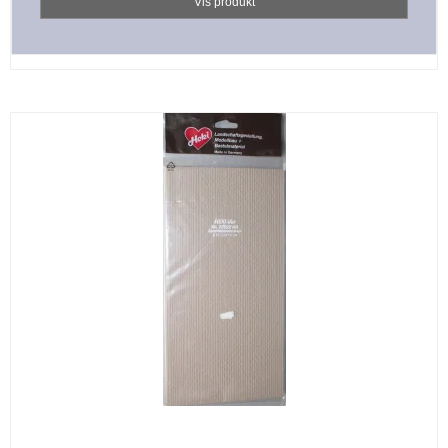
Vis produkt