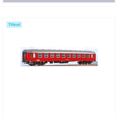
Tilbud