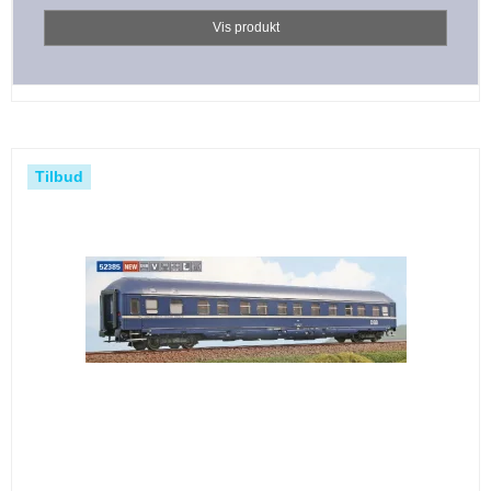
Vis produkt
Tilbud