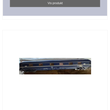
Vis produkt