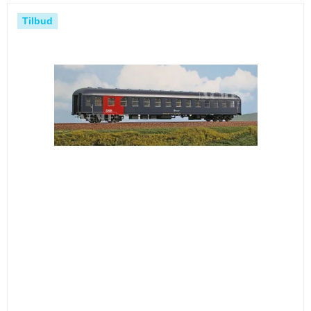
Tilbud