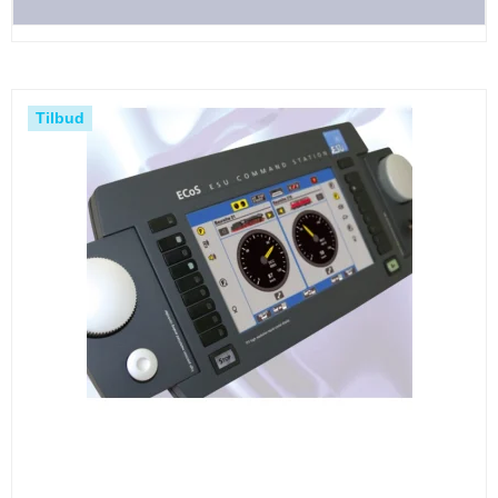
Tilbud