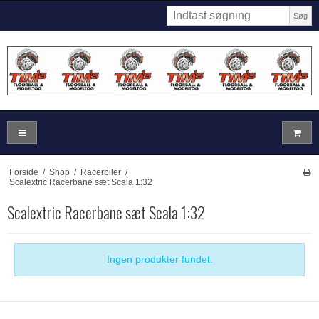
Søg
Forside
/
Shop
/
Racerbiler
/
Scalextric Racerbane sæt Scala 1:32
Scalextric Racerbane sæt Scala 1:32
Ingen produkter fundet.