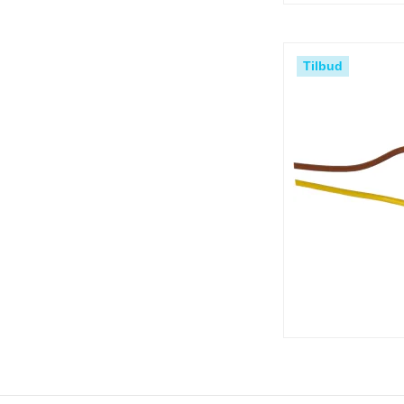
Tilbud