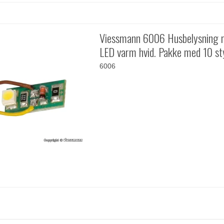
Viessmann 6006 Husbelysning 
LED varm hvid. Pakke med 10 st
6006