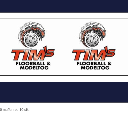
muffer rød 10 stk.