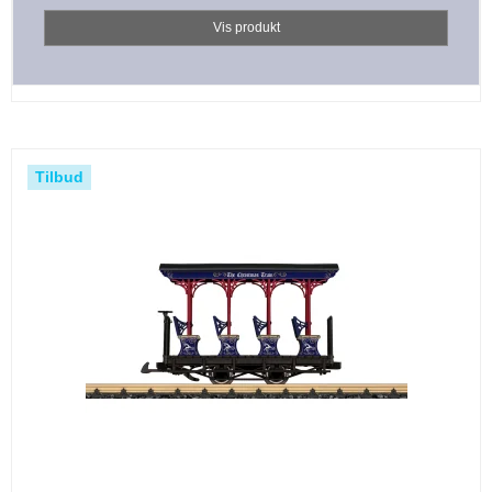
Vis produkt
Tilbud