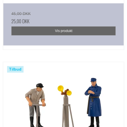
45,00 DKK
25,00 DKK
Vis produkt
Tilbud