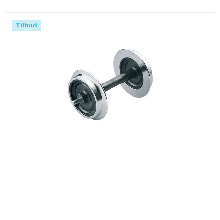
Tilbud