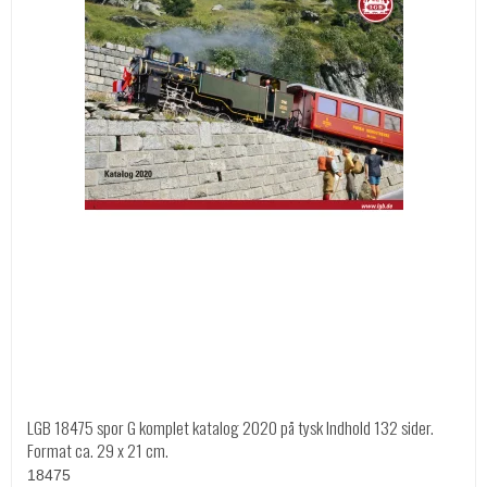
LGB 18475 spor G komplet katalog 2020 på tysk Indhold 132 sider.
Format ca. 29 x 21 cm.
18475