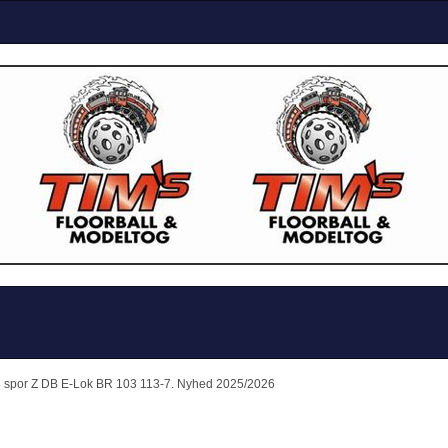
6 spor Z DB E-Lok BR 103 113-7. Nyhed 2025/2026