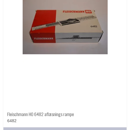
Fleischmann HO 6482 aflæsnings rampe
6482