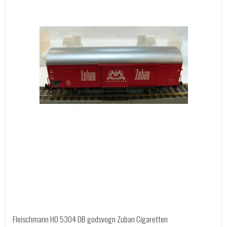
Fleischmann HO 5304 DB godsvogn Zuban Cigaretten