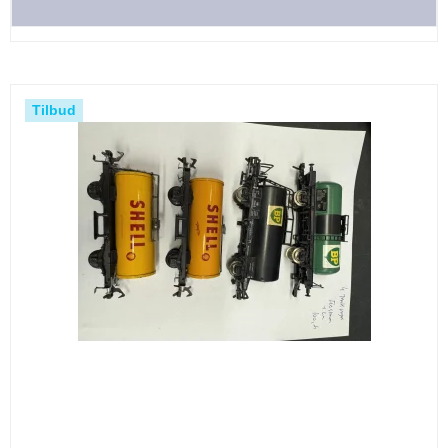
Tilbud