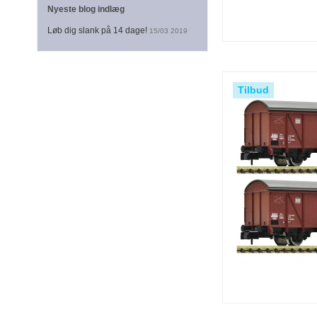
Nyeste blog indlæg
Løb dig slank på 14 dage!
15/03 2019
Tilbud