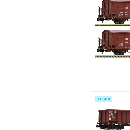
Tilbud