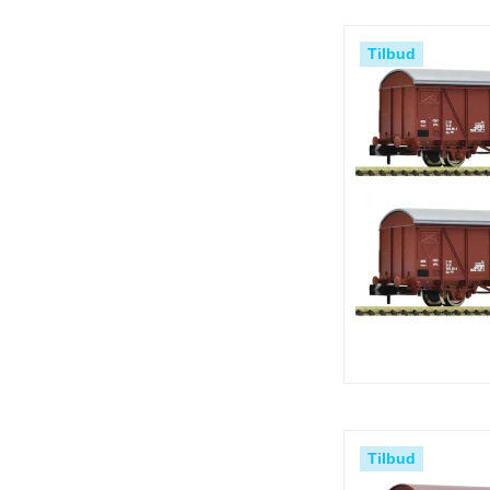
Tilbud
Tilbud