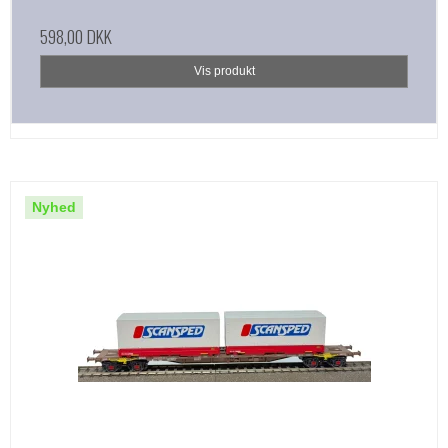
598,00 DKK
Vis produkt
Nyhed