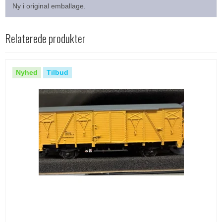
Ny i original emballage.
Relaterede produkter
Nyhed
Tilbud