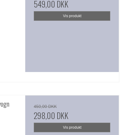
549,00 DKK
Vis produkt
vogn
450,00 DKK
298,00 DKK
Vis produkt