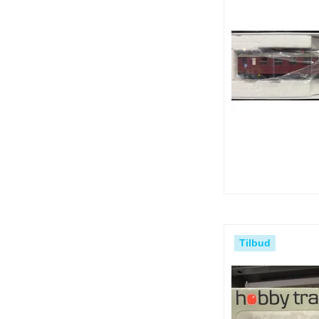
Tilbud