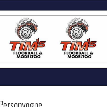
Personvogne