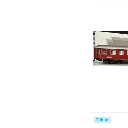
Tilbud