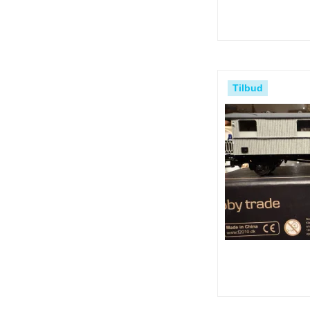
Tilbud