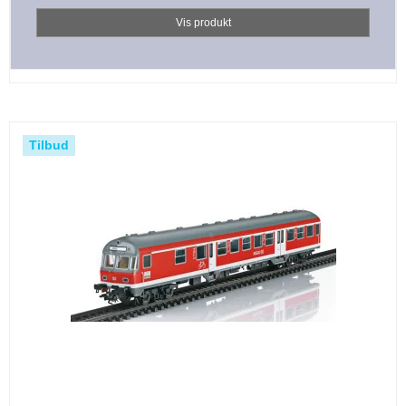
Vis produkt
Tilbud