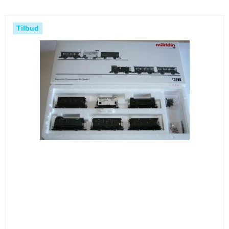
Tilbud