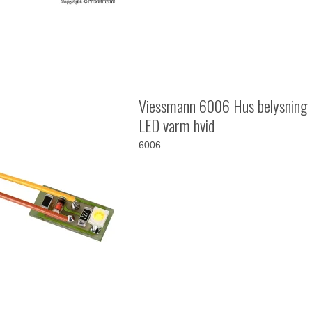
Viessmann 6006 Hus belysning
LED varm hvid
6006