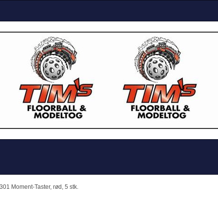
1 Moment-Taster, rød, 5 stk.