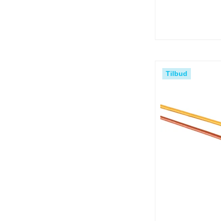
Tilbud