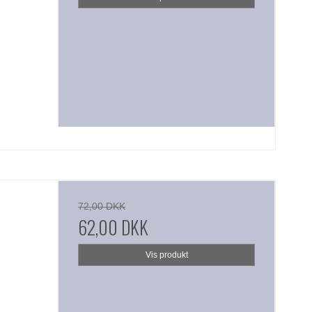
72,00 DKK
62,00 DKK
Vis produkt