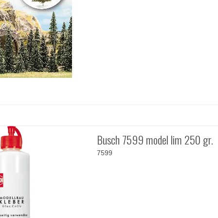
Busch 7599 model lim 250 gr.
7599