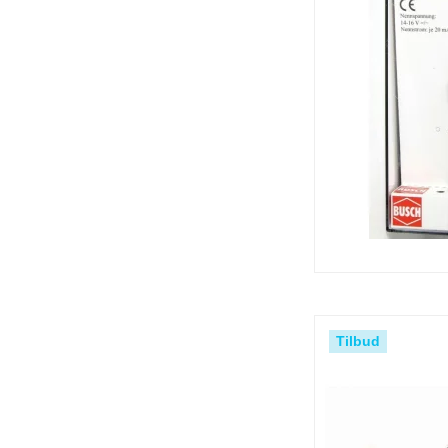
Tilbud