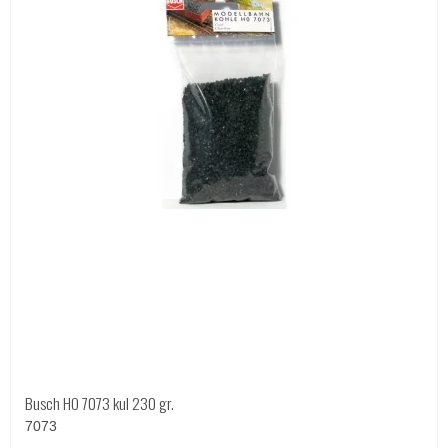
Busch HO 7073 kul 230 gr.
7073