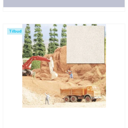
Tilbud