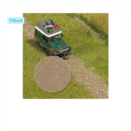
Tilbud