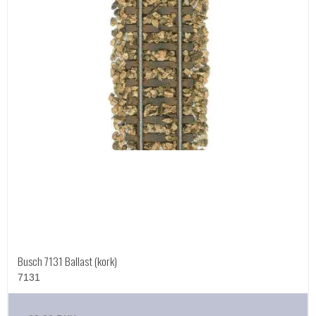
Busch 7131 Ballast (kork)
7131