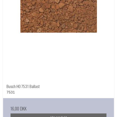
Busch HO 7531 Ballast
7531
16,00 DKK