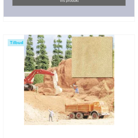
Vis produkt
Tilbud