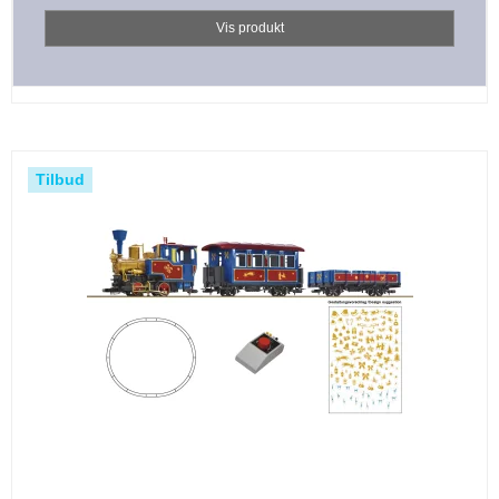
Vis produkt
Tilbud