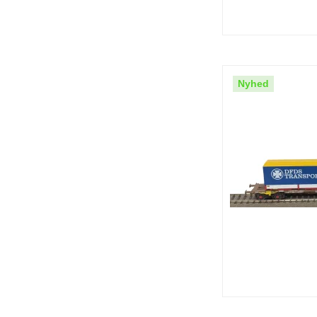
Nyhed