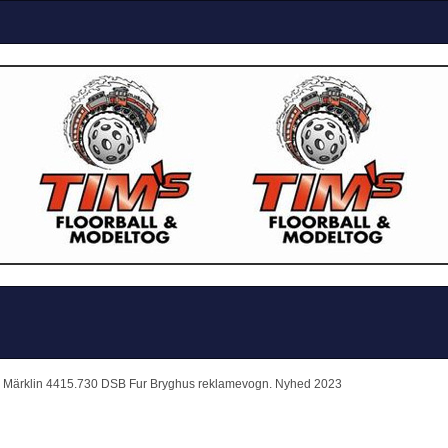
Märklin 4415.730 DSB Fur Bryghus reklamevogn. Nyhed 2023