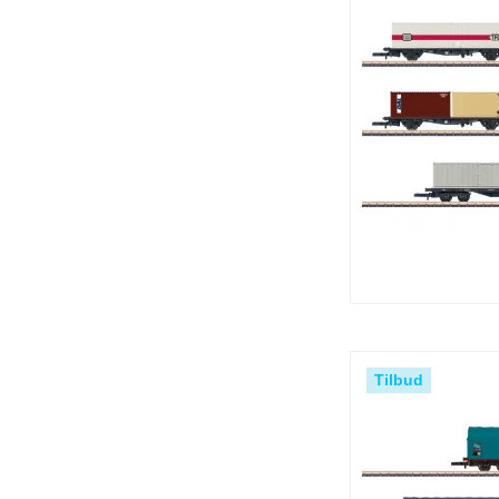
Tilbud