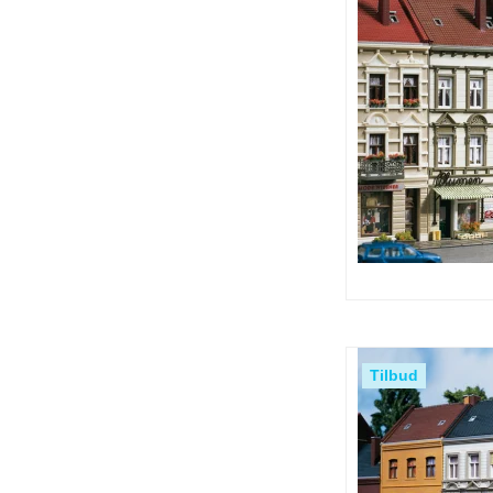
Tilbud