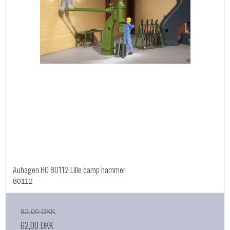
Auhagen HO 80112 ‎Lille damp hammer‎
80112
82,00 DKK
62,00 DKK