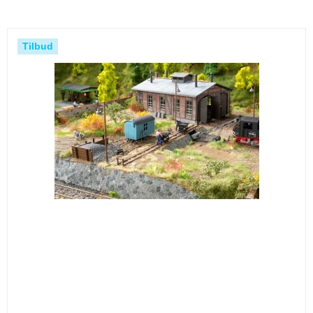
Tilbud