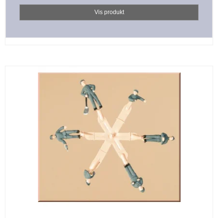
Vis produkt