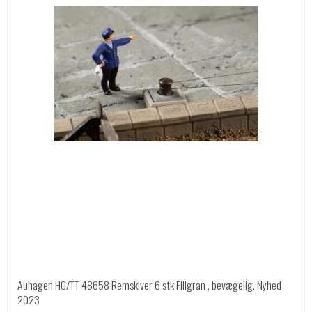
Auhagen HO/TT 48658 Remskiver 6 stk Filigran , bevægelig. Nyhed
2023