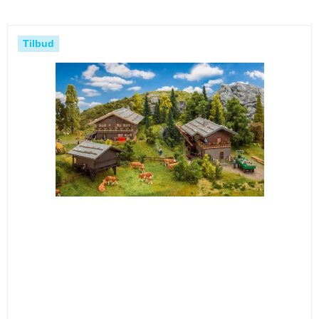
Tilbud