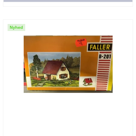
Nyhed