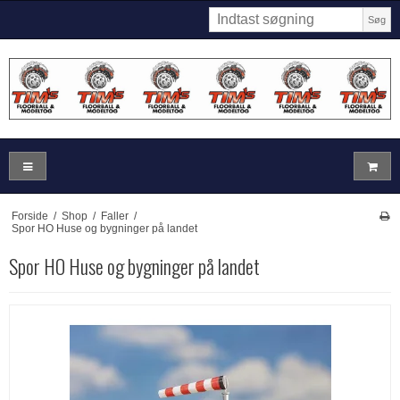
Søg
Forside
/
Shop
/
Faller
/
Spor HO Huse og bygninger på landet
Spor HO Huse og bygninger på landet