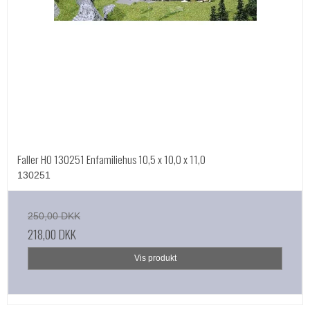
Faller HO 130251 Enfamiliehus 10,5 x 10,0 x 11,0
130251
250,00 DKK
218,00 DKK
Vis produkt