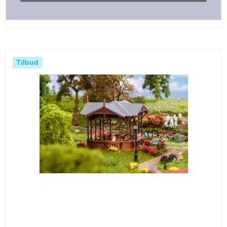
Tilbud