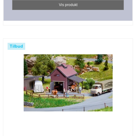
Vis produkt
Tilbud