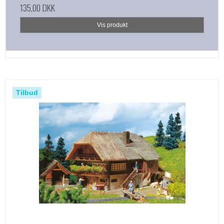
135,00 DKK
Vis produkt
Tilbud