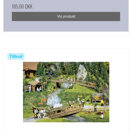
185,00 DKK
Vis produkt
Tilbud