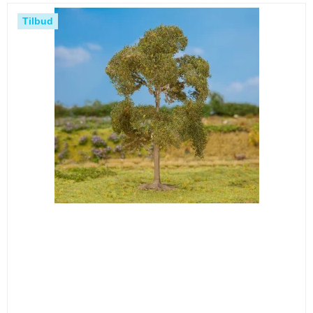
Tilbud