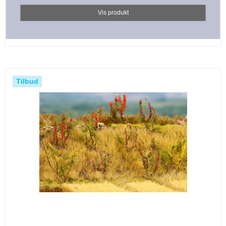
Vis produkt
Tilbud