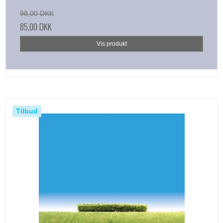
98,00 DKK
85,00 DKK
Vis produkt
Tilbud