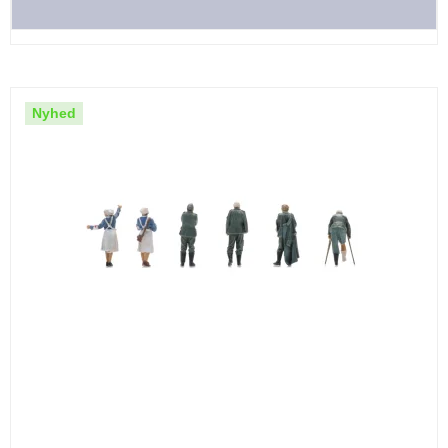
Nyhed