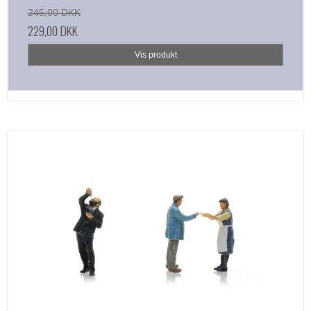
245,00 DKK
229,00 DKK
Vis produkt