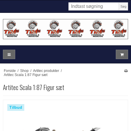
Søg
Forside
/
Shop
/
Artitec produkter
/
Artitec Scala 1:87 Figur sæt
Artitec Scala 1:87 Figur sæt
Tilbud