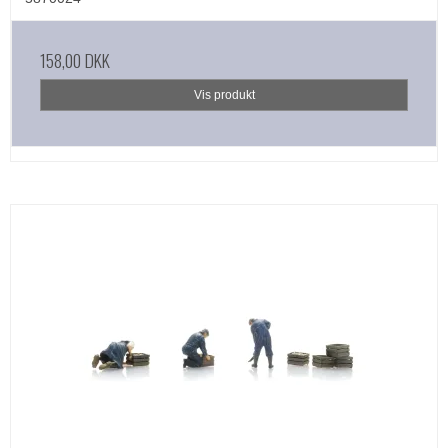
158,00 DKK
Vis produkt