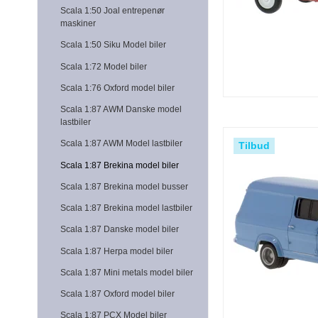
Scala 1:50 Joal entrepenør
maskiner
Scala 1:50 Siku Model biler
Scala 1:72 Model biler
Scala 1:76 Oxford model biler
Scala 1:87 AWM Danske model
lastbiler
Scala 1:87 AWM Model lastbiler
Tilbud
Scala 1:87 Brekina model biler
Scala 1:87 Brekina model busser
Scala 1:87 Brekina model lastbiler
Scala 1:87 Danske model biler
Scala 1:87 Herpa model biler
Scala 1:87 Mini metals model biler
Scala 1:87 Oxford model biler
Scala 1:87 PCX Model biler