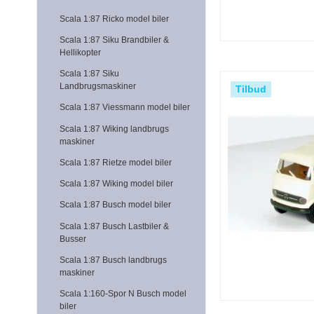
Scala 1:87 Ricko model biler
Scala 1:87 Siku Brandbiler &
Hellikopter
Scala 1:87 Siku
Landbrugsmaskiner
Tilbud
Scala 1:87 Viessmann model biler
Scala 1:87 Wiking landbrugs
maskiner
Scala 1:87 Rietze model biler
Scala 1:87 Wiking model biler
Scala 1:87 Busch model biler
Scala 1:87 Busch Lastbiler &
Busser
Scala 1:87 Busch landbrugs
maskiner
Scala 1:160-Spor N Busch model
biler