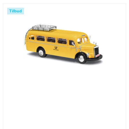
Tilbud