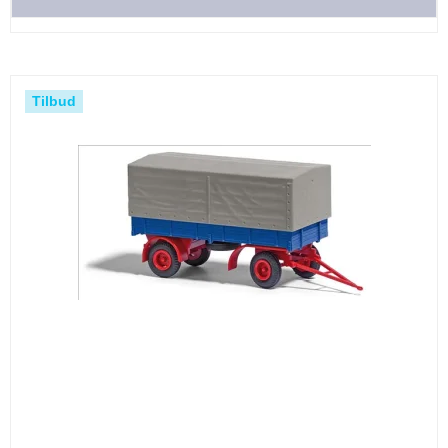
Tilbud