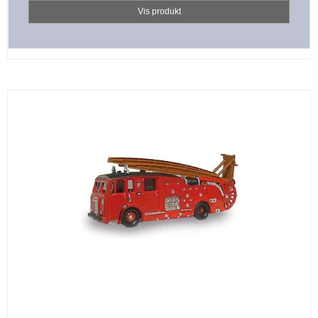
Vis produkt