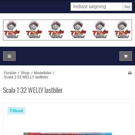
Søg
Forside
/
Shop
/
Modelbiler
/
Scala 1:32 WELLY lastbiler
Scala 1:32 WELLY lastbiler
Tilbud