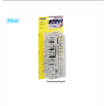
Tilbud