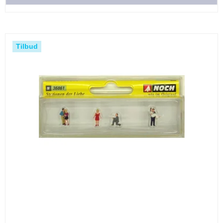
Tilbud