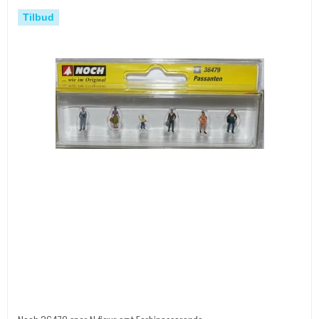
Tilbud