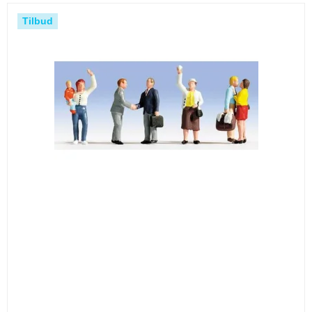
Tilbud