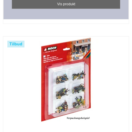
Vis produkt
Tilbud