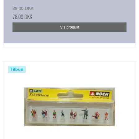
88,00 DKK
78,00 DKK
Vis produkt
Tilbud