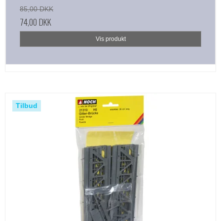
85,00 DKK
74,00 DKK
Vis produkt
Tilbud