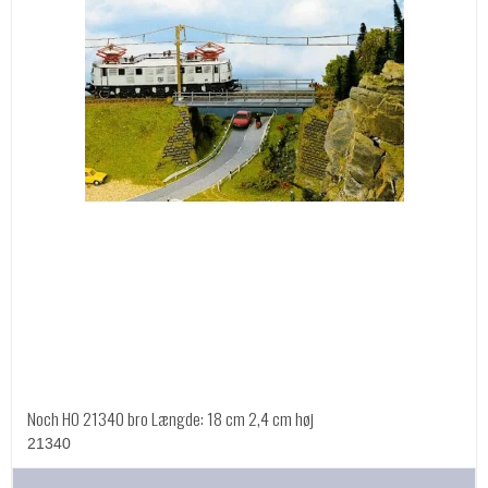
Noch HO 21340 bro Længde: 18 cm 2,4 cm høj
21340