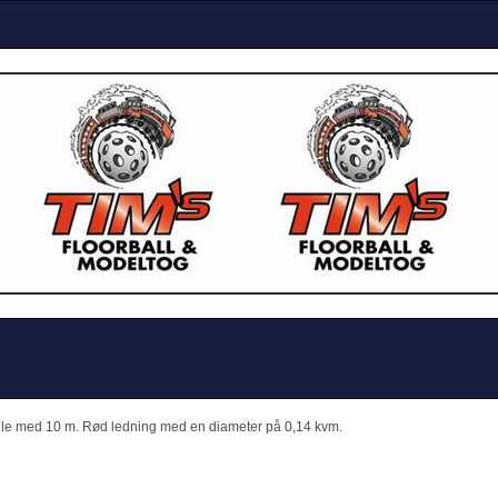
ulle med 10 m. Rød ledning med en diameter på 0,14 kvm.