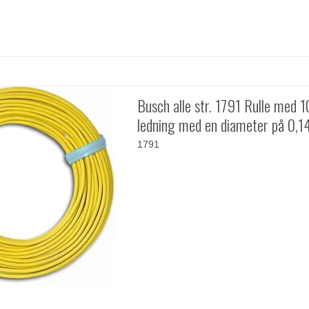
Busch alle str. 1791 Rulle med 1
ledning med en diameter på 0,1
1791