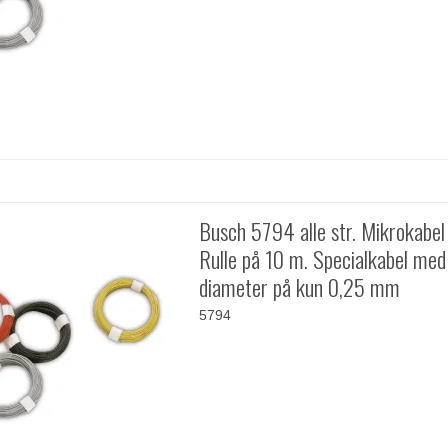
Busch 5794 alle str. Mikrokabel
Rulle på 10 m. Specialkabel med
diameter på kun 0,25 mm
5794