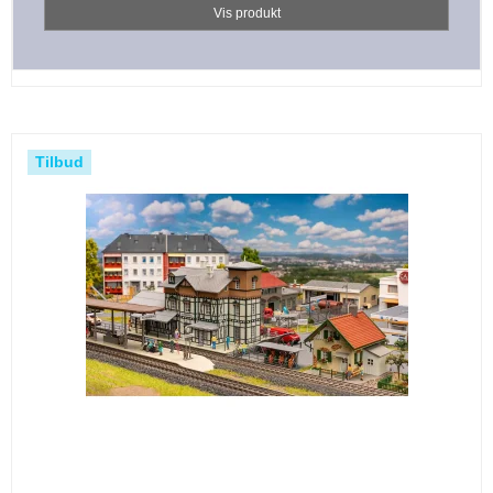
Vis produkt
Tilbud