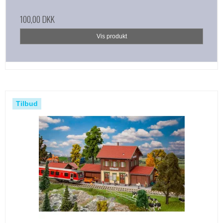
100,00 DKK
Vis produkt
Tilbud