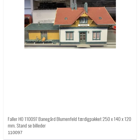
Faller HO 110097 Banegård Blumenfeld færdigpakket 250 x 140 x 120
mm. Stand se billeder
110097