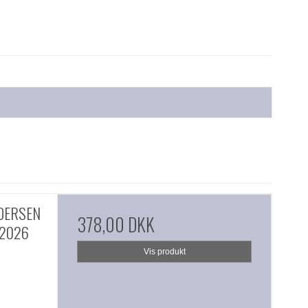
NDERSEN
378,00 DKK
 2026
Vis produkt