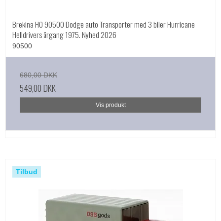
Brekina HO 90500 Dodge auto Transporter med 3 biler Hurricane
Helldrivers årgang 1975. Nyhed 2026
90500
680,00 DKK
549,00 DKK
Vis produkt
Tilbud