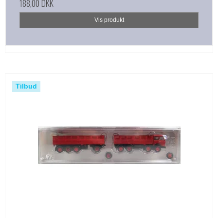
188,00 DKK
Vis produkt
Tilbud