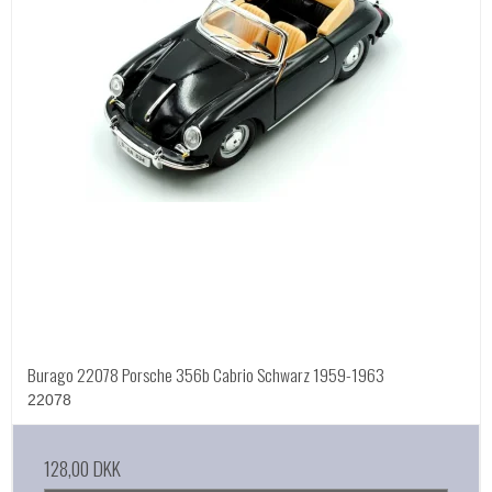
Burago 22078 Porsche 356b Cabrio Schwarz 1959-1963
22078
128,00 DKK