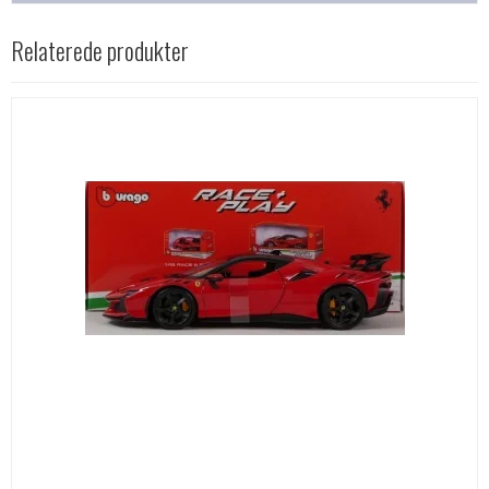
Relaterede produkter