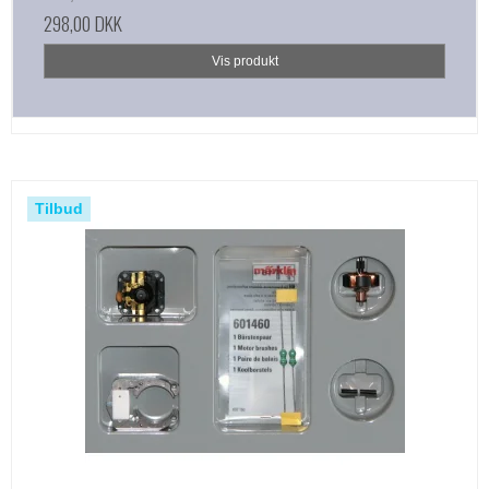
298,00 DKK
Vis produkt
Tilbud