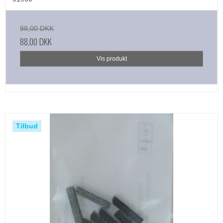
98,00 DKK
88,00 DKK
Vis produkt
Tilbud