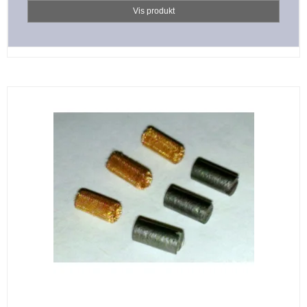
Vis produkt