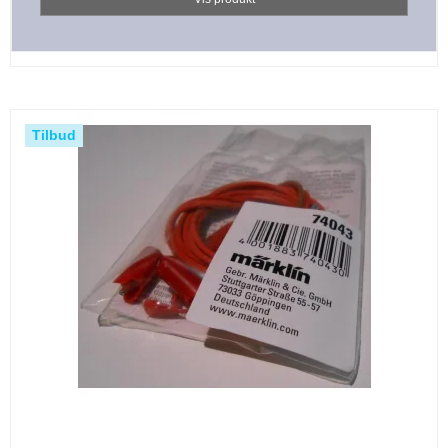
Tilbud