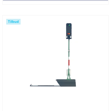
Tilbud