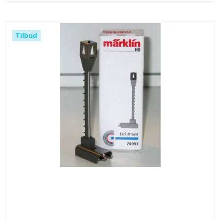
Tilbud