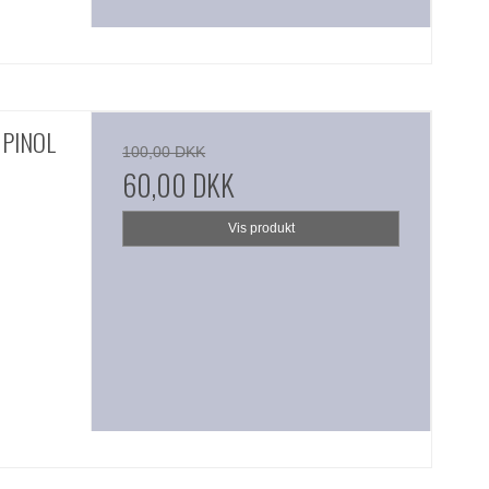
 PINOL
100,00 DKK
60,00 DKK
Vis produkt