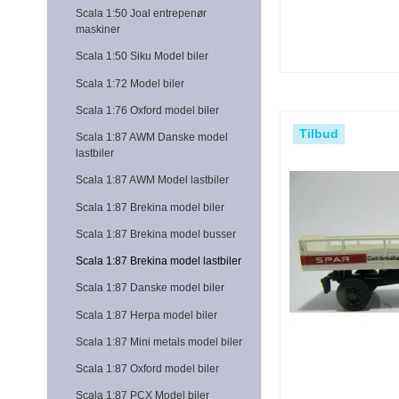
Scala 1:50 Joal entrepenør
maskiner
Scala 1:50 Siku Model biler
Scala 1:72 Model biler
Scala 1:76 Oxford model biler
Tilbud
Scala 1:87 AWM Danske model
lastbiler
Scala 1:87 AWM Model lastbiler
Scala 1:87 Brekina model biler
Scala 1:87 Brekina model busser
Scala 1:87 Brekina model lastbiler
Scala 1:87 Danske model biler
Scala 1:87 Herpa model biler
Scala 1:87 Mini metals model biler
Scala 1:87 Oxford model biler
Scala 1:87 PCX Model biler