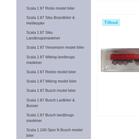
Scala 1:87 Ricko model biler
Scala 1:87 Siku Brandbiler &
Tilbud
Hellikopter
Scala 1:87 Siku
Landbrugsmaskiner
Scala 1:87 Viessmann model biler
Scala 1:87 Wiking landbrugs
maskiner
Scala 1:87 Rietze model biler
Scala 1:87 Wiking model biler
Scala 1:87 Busch model biler
Scala 1:87 Busch Lastbiler &
Busser
Scala 1:87 Busch landbrugs
maskiner
Scala 1:160-Spor N Busch model
biler