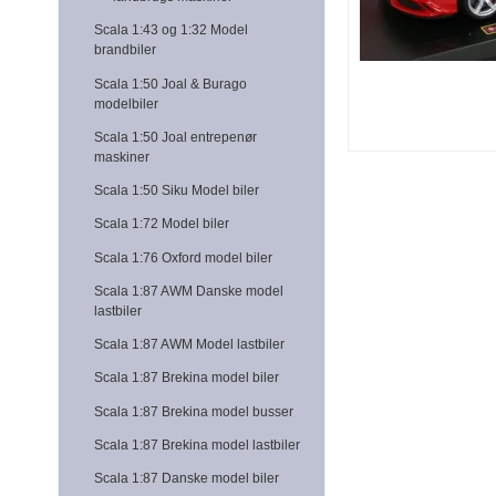
Scala 1:43 og 1:32 Model
brandbiler
Scala 1:50 Joal & Burago
modelbiler
Scala 1:50 Joal entrepenør
maskiner
Scala 1:50 Siku Model biler
Scala 1:72 Model biler
Scala 1:76 Oxford model biler
Scala 1:87 AWM Danske model
lastbiler
Scala 1:87 AWM Model lastbiler
Scala 1:87 Brekina model biler
Scala 1:87 Brekina model busser
Scala 1:87 Brekina model lastbiler
Scala 1:87 Danske model biler