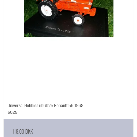
Universal Hobbies uh6025 Renault 56 1968
6025
118,00 DKK