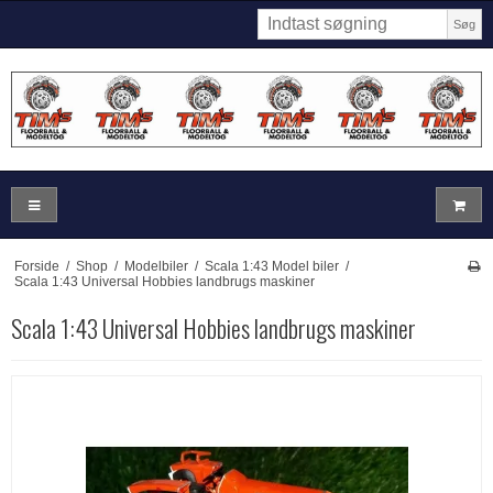
Søg
Forside
/
Shop
/
Modelbiler
/
Scala 1:43 Model biler
/
Scala 1:43 Universal Hobbies landbrugs maskiner
Scala 1:43 Universal Hobbies landbrugs maskiner